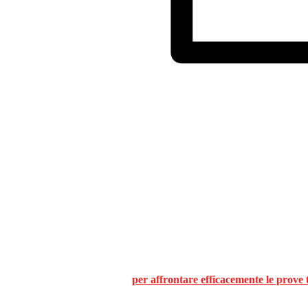
per affrontare efficacemente le prove 