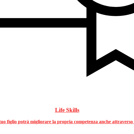
Life Skills
tuo figlio potrà migliorare la propria competenza anche attraverso 