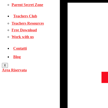
Parent Secret Zone
Teachers Club
Teachers Resources
Free Download
Work with us
Contatti
Blog
X
Area Riservata