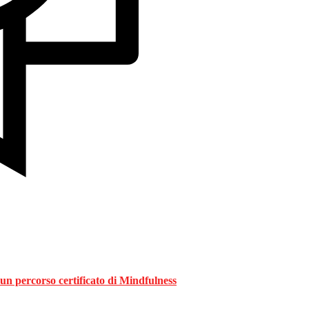
un percorso certificato di
Mindfulness