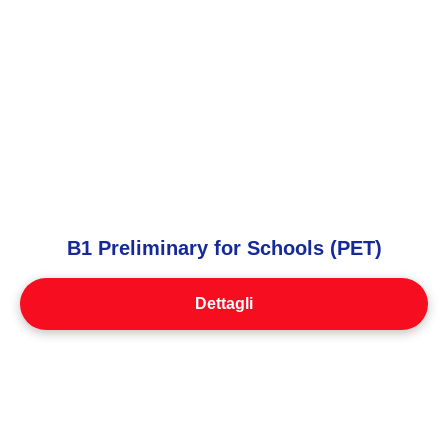
B1 Preliminary for Schools (PET)
Dettagli