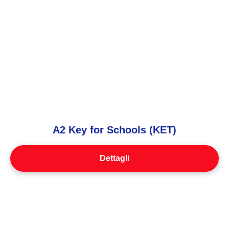
A2 Key for Schools (KET)
Dettagli