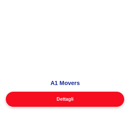
A1 Movers
Dettagli