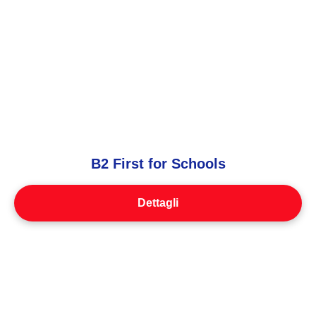
B2 First for Schools
Dettagli