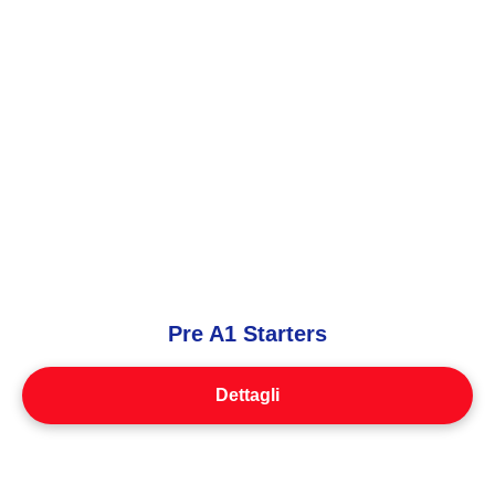
Pre A1 Starters
Dettagli