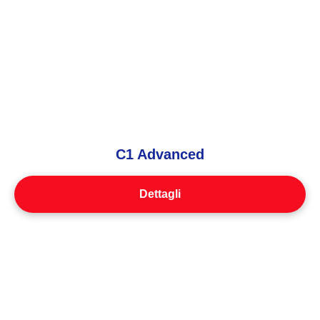
C1 Advanced
Dettagli