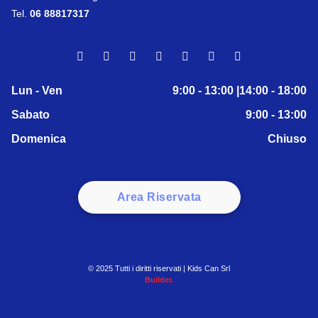
Tel.
06 88817317
Lun - Ven
9:00 - 13:00 |14:00 - 18:00
Sabato
9:00 - 13:00
Domenica
Chiuso
Area Riservata
© 2025 Tutti i diritti riservati | Kids Can Srl
Builder.