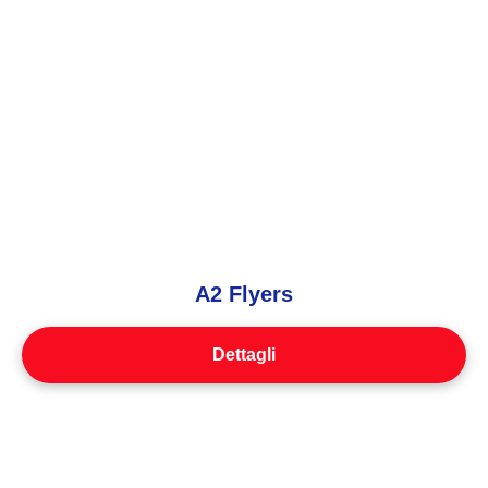
A2 Flyers
Dettagli