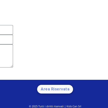
Area Riservata
© 2025 Tutti i diritti riservati | Kids Can Srl