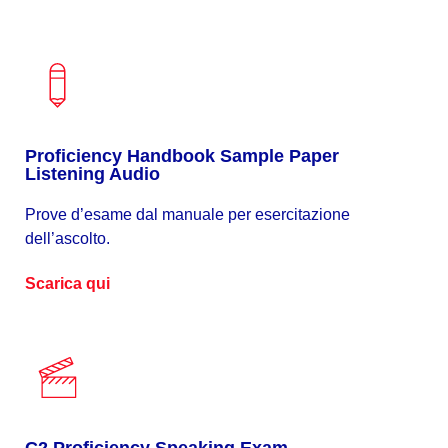
Proficiency Handbook Sample Paper
Listening Audio
Prove d’esame dal manuale per esercitazione
dell’ascolto.
Scarica qui
C2 Proficiency Speaking Exam