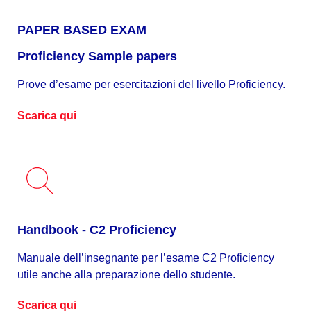
PAPER BASED EXAM
Proficiency Sample papers
Prove d’esame per esercitazioni del livello Proficiency.
Scarica qui
Handbook - C2 Proficiency
Manuale dell’insegnante per l’esame C2 Proficiency
utile anche alla preparazione dello studente.
Scarica qui