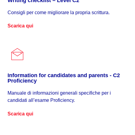
Writing checklist – Level C2
Consigli per come migliorare la propria scrittura.
Scarica qui
Information for candidates and parents - C2
Proficiency
Manuale di informazioni generali specifiche per i
candidati all’esame Proficiency.
Scarica qui