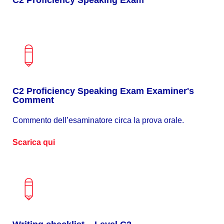
C2 Proficiency Speaking Exam Examiner's
Comment
Commento dell’esaminatore circa la prova orale.
Scarica qui