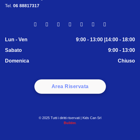
Tel.
06 88817317
Lun - Ven
9:00 - 13:00 |14:00 - 18:00
Sabato
9:00 - 13:00
Domenica
Chiuso
Area Riservata
© 2025 Tutti i diritti riservati | Kids Can Srl
Builder.